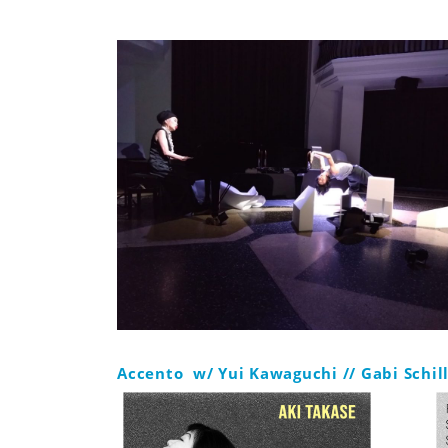
Accento w/ Yui Kawaguchi // Gabi Schill